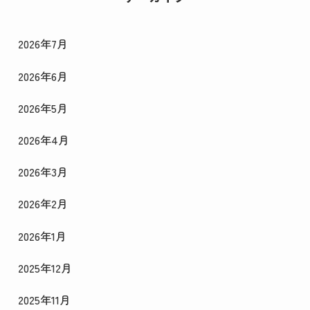
2026年7月
2026年6月
2026年5月
2026年4月
2026年3月
2026年2月
2026年1月
2025年12月
2025年11月