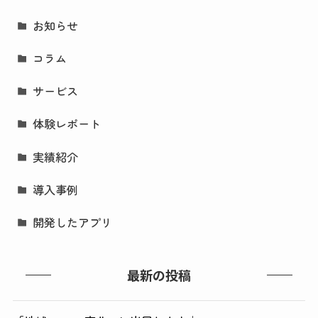
お知らせ
コラム
サービス
体験レポート
実績紹介
導入事例
開発したアプリ
最新の投稿