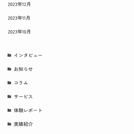
2023年12月
2023年11月
2023年10月
インタビュー
お知らせ
コラム
サービス
体験レポート
実績紹介