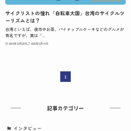
サイクリストの憧れ「自転車大国」台湾のサイクルツ
ーリズムとは？
台湾といえば、夜市やお茶、パイナップルケーキなどのグルメが
有名ですが、実は「...
2024年12月20日
2026年5月14日
1
記事カテゴリー
インタビュー