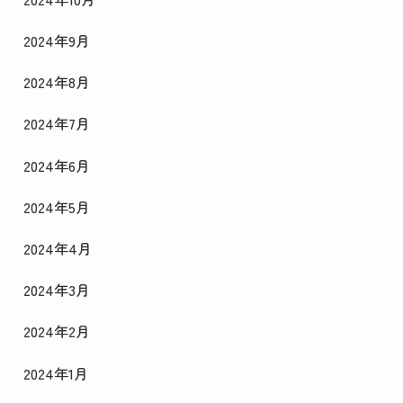
2024年9月
2024年8月
2024年7月
2024年6月
2024年5月
2024年4月
2024年3月
2024年2月
2024年1月