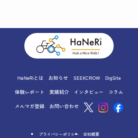
HaNeRiとは
お知らせ
SEEKCROW
DigSite
体験レポート
実績紹介
インタビュー
コラム
メルマガ登録
お問い合わせ
プライバシーポリシー
会社概要