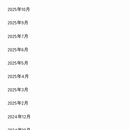
2025年10月
2025年9月
2025年7月
2025年6月
2025年5月
2025年4月
2025年3月
2025年2月
2024年12月
2024年10月