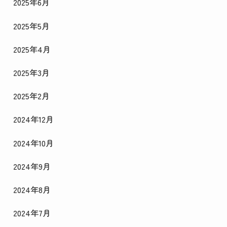
2025年6月
2025年5月
2025年4月
2025年3月
2025年2月
2024年12月
2024年10月
2024年9月
2024年8月
2024年7月