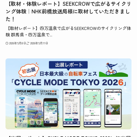
【取材・体験レポート】SEEKCROWで広がるサイクリ
ング体験｜NHK前橋放送局様に取材していただきまし
た！
【取材レポート】四万温泉で広がるSEEKCROWのサイクリング体
験 群馬県・四万温泉で...
2026年5月8日
2026年5月11日