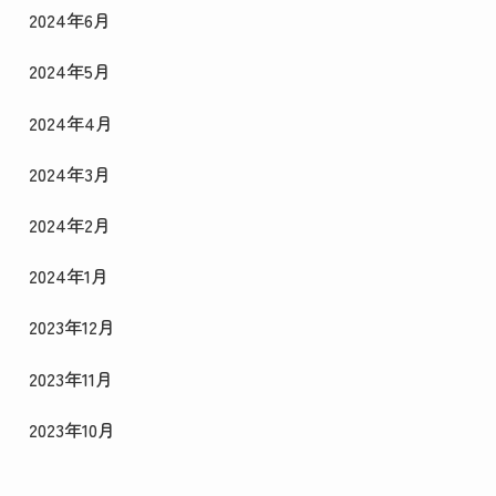
2024年6月
2024年5月
2024年4月
2024年3月
2024年2月
2024年1月
2023年12月
2023年11月
2023年10月