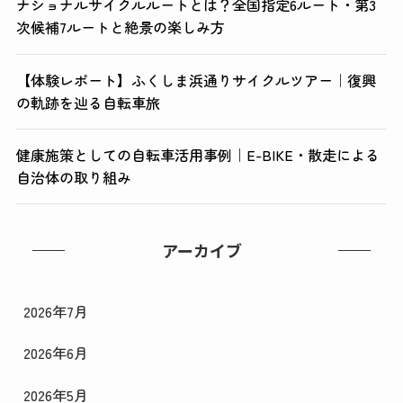
ナショナルサイクルルートとは？全国指定6ルート・第3
次候補7ルートと絶景の楽しみ方
【体験レポート】ふくしま浜通りサイクルツアー｜復興
の軌跡を辿る自転車旅
健康施策としての自転車活用事例｜E-BIKE・散走による
自治体の取り組み
アーカイブ
2026年7月
2026年6月
2026年5月