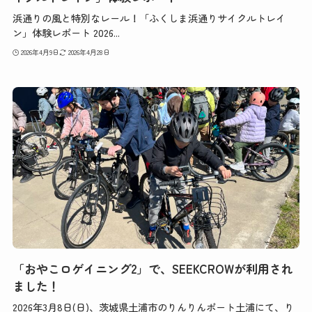
浜通りの風と特別なレール！「ふくしま浜通りサイクルトレイ
ン」体験レポート 2026...
2026年4月9日
2026年4月28日
「おやこロゲイニング2」で、SEEKCROWが利用され
ました！
2026年3月8日(日)、茨城県土浦市のりんりんポート土浦にて、り