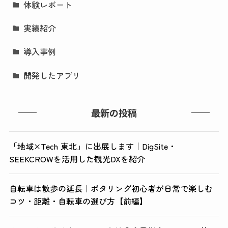
体験レポート
実績紹介
導入事例
開発したアプリ
最新の投稿
「地域×Tech 東北」に出展します｜DigSite・
SEEKCROWを活用した観光DXを紹介
自転車は散歩の延長｜ポタリング初心者が日常で楽しむ
コツ・距離・自転車の選び方【前編】