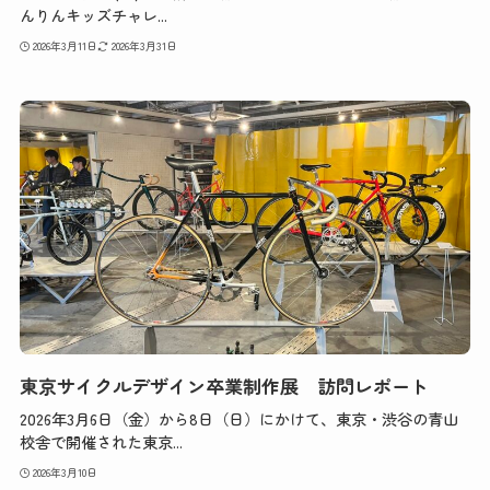
んりんキッズチャレ...
2026年3月11日
2026年3月31日
東京サイクルデザイン卒業制作展 訪問レポート
2026年3月6日（金）から8日（日）にかけて、東京・渋谷の青山
校舎で開催された東京...
2026年3月10日