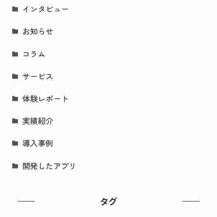
インタビュー
お知らせ
コラム
サービス
体験レポート
実績紹介
導入事例
開発したアプリ
タグ