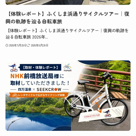
【体験レポート】ふくしま浜通りサイクルツアー｜復
興の軌跡を辿る自転車旅
【体験レポート】ふくしま浜通りサイクルツアー｜復興の軌跡を
辿る自転車旅 2026年...
2026年5月26日
2026年6月26日