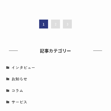
1
2
3
記事カテゴリー
インタビュー
お知らせ
コラム
サービス