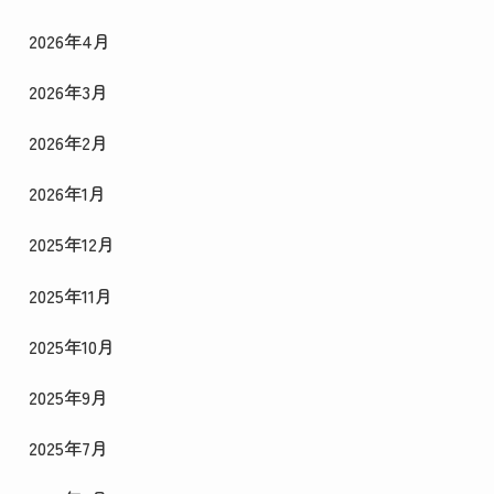
2026年4月
2026年3月
2026年2月
2026年1月
2025年12月
2025年11月
2025年10月
2025年9月
2025年7月