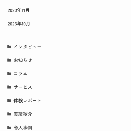
2023年11月
2023年10月
インタビュー
お知らせ
コラム
サービス
体験レポート
実績紹介
導入事例