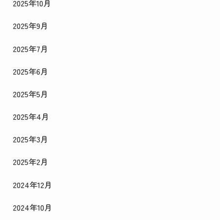
2025年10月
2025年9月
2025年7月
2025年6月
2025年5月
2025年4月
2025年3月
2025年2月
2024年12月
2024年10月