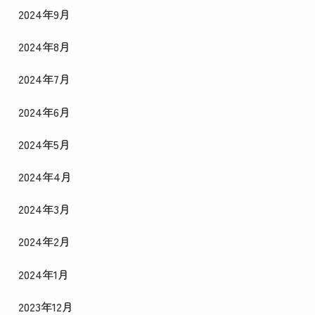
2024年9月
2024年8月
2024年7月
2024年6月
2024年5月
2024年4月
2024年3月
2024年2月
2024年1月
2023年12月