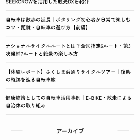
SEEKCROWを活用した観光DXを紹介
自転車は散歩の延長｜ポタリング初心者が日常で楽しむ
コツ・距離・自転車の選び方【前編】
ナショナルサイクルルートとは？全国指定6ルート・第3
次候補7ルートと絶景の楽しみ方
【体験レポート】ふくしま浜通りサイクルツアー｜復興
の軌跡を辿る自転車旅
健康施策としての自転車活用事例｜E-BIKE・散走による
自治体の取り組み
アーカイブ