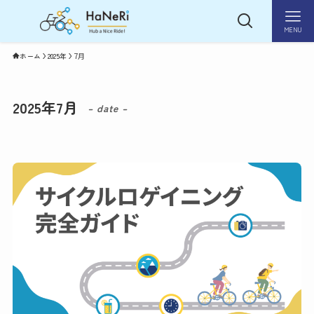
MENU
ホーム
2025年
7月
2025年7月
– date –