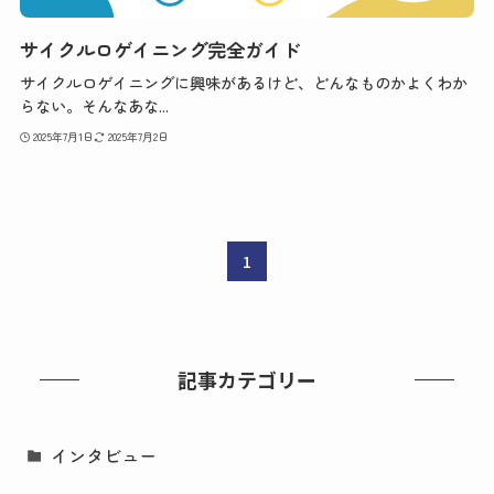
サイクルロゲイニング完全ガイド
サイクルロゲイニングに興味があるけど、どんなものかよくわか
らない。そんなあな...
2025年7月1日
2025年7月2日
1
記事カテゴリー
インタビュー