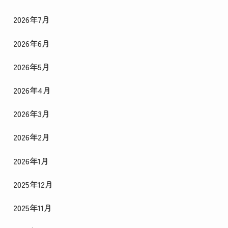
2026年7月
2026年6月
2026年5月
2026年4月
2026年3月
2026年2月
2026年1月
2025年12月
2025年11月