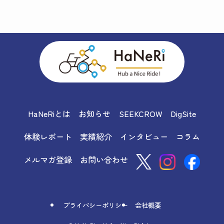
HaNeRiとは
お知らせ
SEEKCROW
DigSite
体験レポート
実績紹介
インタビュー
コラム
メルマガ登録
お問い合わせ
プライバシーポリシー
会社概要