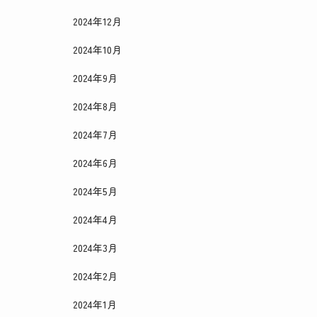
2024年12月
2024年10月
2024年9月
2024年8月
2024年7月
2024年6月
2024年5月
2024年4月
2024年3月
2024年2月
2024年1月