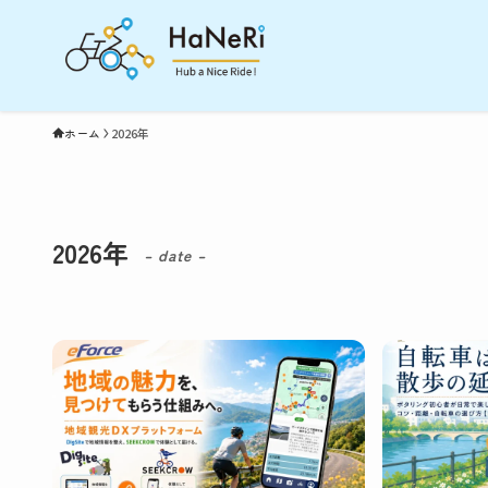
ホーム
2026年
2026年
– date –