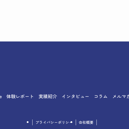
e
体験レポート
実績紹介
インタビュー
コラム
メルマ
プライバシーポリシー
会社概要