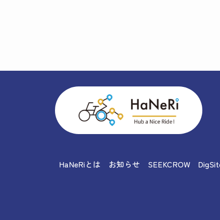
HaNeRiとは
お知らせ
SEEKCROW
DigSit