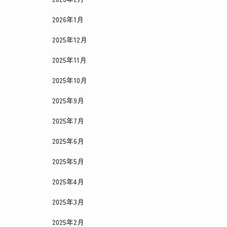
2026年1月
2025年12月
2025年11月
2025年10月
2025年9月
2025年7月
2025年6月
2025年5月
2025年4月
2025年3月
2025年2月