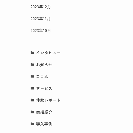
2023年12月
2023年11月
2023年10月
インタビュー
お知らせ
コラム
サービス
体験レポート
実績紹介
導入事例