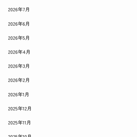
2026年7月
2026年6月
2026年5月
2026年4月
2026年3月
2026年2月
2026年1月
2025年12月
2025年11月
2025年10月