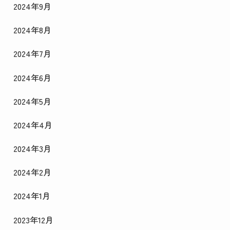
2024年9月
2024年8月
2024年7月
2024年6月
2024年5月
2024年4月
2024年3月
2024年2月
2024年1月
2023年12月