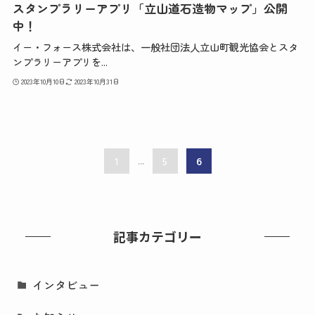
スタンプラリーアプリ「立山道石造物マップ」公開
中！
イー・フォース株式会社は、一般社団法人立山町観光協会とスタ
ンプラリーアプリを...
2023年10月10日
2023年10月31日
1
...
5
6
記事カテゴリー
インタビュー