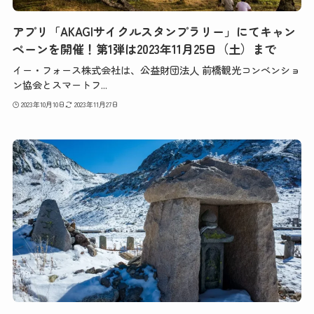
アプリ「AKAGIサイクルスタンプラリー」にてキャン
ペーンを開催！第1弾は2023年11月25日（土）まで
イー・フォース株式会社は、公益財団法人 前橋観光コンベンショ
ン協会とスマートフ...
2023年10月10日
2023年11月27日