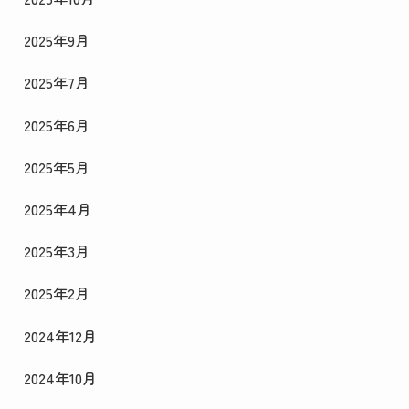
2025年9月
2025年7月
2025年6月
2025年5月
2025年4月
2025年3月
2025年2月
2024年12月
2024年10月