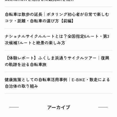
自転車は散歩の延長｜ポタリング初心者が日常で楽しむ
コツ・距離・自転車の選び方【前編】
ナショナルサイクルルートとは？全国指定6ルート・第3
次候補7ルートと絶景の楽しみ方
【体験レポート】ふくしま浜通りサイクルツアー｜復興
の軌跡を辿る自転車旅
健康施策としての自転車活用事例｜E-BIKE・散走による
自治体の取り組み
アーカイブ