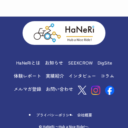
HaNeRiとは
お知らせ
SEEKCROW
DigSite
体験レポート
実績紹介
インタビュー
コラム
メルマガ登録
お問い合わせ
プライバシーポリシー
会社概要
©
HaNeRi ～Hub a Nice Ride!～.