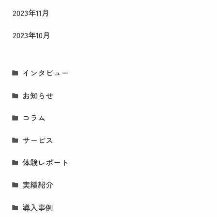
2023年11月
2023年10月
インタビュー
お知らせ
コラム
サービス
体験レポート
実績紹介
導入事例