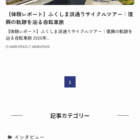
【体験レポート】ふくしま浜通りサイクルツアー｜復
興の軌跡を辿る自転車旅
【体験レポート】ふくしま浜通りサイクルツアー｜復興の軌跡を
辿る自転車旅 2026年...
2026年5月26日
2026年6月26日
1
記事カテゴリー
インタビュー