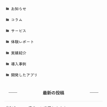
お知らせ
コラム
サービス
体験レポート
実績紹介
導入事例
開発したアプリ
最新の投稿