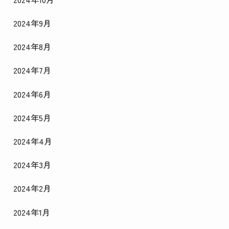
2024年9月
2024年8月
2024年7月
2024年6月
2024年5月
2024年4月
2024年3月
2024年2月
2024年1月