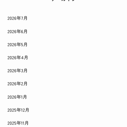
2026年7月
2026年6月
2026年5月
2026年4月
2026年3月
2026年2月
2026年1月
2025年12月
2025年11月