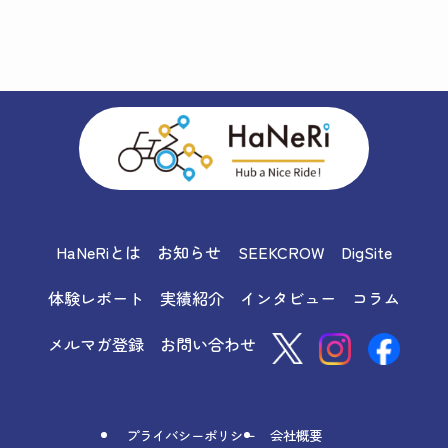
HaNeRiとは
お知らせ
SEEKCROW
DigSite
体験レポート
実績紹介
インタビュー
コラム
メルマガ登録
お問い合わせ
プライバシーポリシー
会社概要