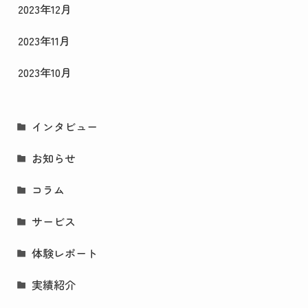
2023年12月
2023年11月
2023年10月
インタビュー
お知らせ
コラム
サービス
体験レポート
実績紹介