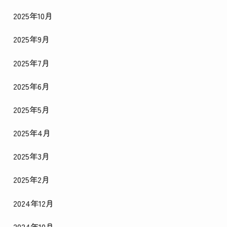
2025年10月
2025年9月
2025年7月
2025年6月
2025年5月
2025年4月
2025年3月
2025年2月
2024年12月
2024年10月