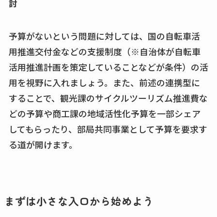
討
予算がないという問題に対しては、国の自転車活
用推進交付金などの支援制度（※自治体が自転車
活用推進計画を策定していることなどが条件）の活
用を視野に入れましょう。また、前述の連携型に
することで、観光課のサイクルツーリズム推進費な
どの予算や商工課の地域活性化予算を一部シェア
してもらったり、部局共同事業として予算を要求す
る道が開けます。
まずは小さな入口から始めよう