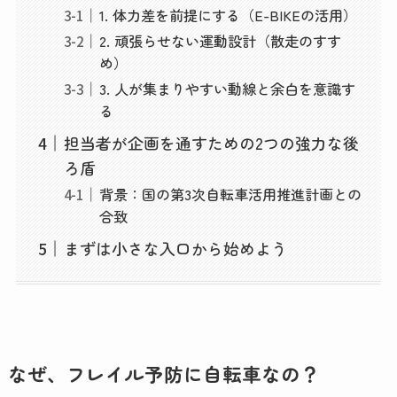
1. 体力差を前提にする（E-BIKEの活用）
2. 頑張らせない運動設計（散走のすす
め）
3. 人が集まりやすい動線と余白を意識す
る
担当者が企画を通すための2つの強力な後
ろ盾
背景：国の第3次自転車活用推進計画との
合致
まずは小さな入口から始めよう
なぜ、フレイル予防に自転車なの？