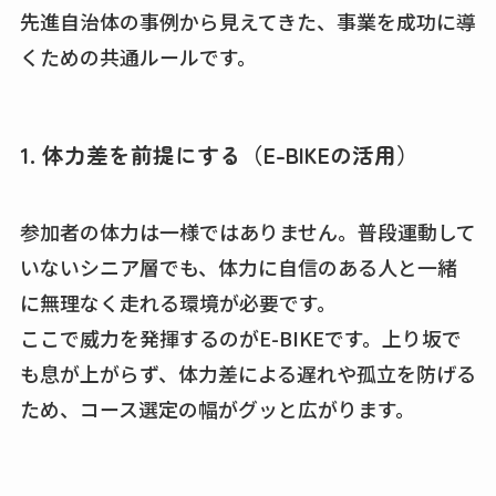
先進自治体の事例から見えてきた、事業を成功に導
くための共通ルールです。
1. 体力差を前提にする（E-BIKEの活用）
参加者の体力は一様ではありません。普段運動して
いないシニア層でも、体力に自信のある人と一緒
に無理なく走れる環境が必要です。
ここで威力を発揮するのがE-BIKEです。上り坂で
も息が上がらず、体力差による遅れや孤立を防げる
ため、コース選定の幅がグッと広がります。