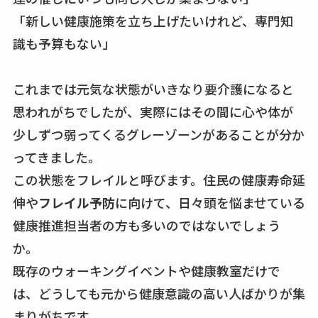
「新しい健康施策を立ち上げたいけれど、専門知
識も予算もない」
これまでは元気な状態がいきなり要介護になると
思われがちでしたが、実際にはその間に心や体が
少しずつ弱ってくるグレーゾーンがあることが分か
ってきました。
この状態をフレイルと呼びます。住民の健康寿命延
伸や
フレイル予防
に向けて、日々頭を悩ませている
健康推進担当者の方も多いのではないでしょう
か。
既存のウォーキングイベントや健康教室だけで
は、どうしても元から健康意識の高い人ばかりが集
まりがちです。