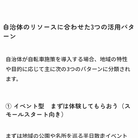
自治体のリソースに合わせた3つの活用パタ
ーン
自治体が自転車施策を導入する場合、地域の特性
や目的に応じて主に次の3つのパターンに分類され
ます。
① イベント型 まずは体験してもらおう（ス
モールスタート向き）
まずは地域の公園や名所を巡る半日散走イベント