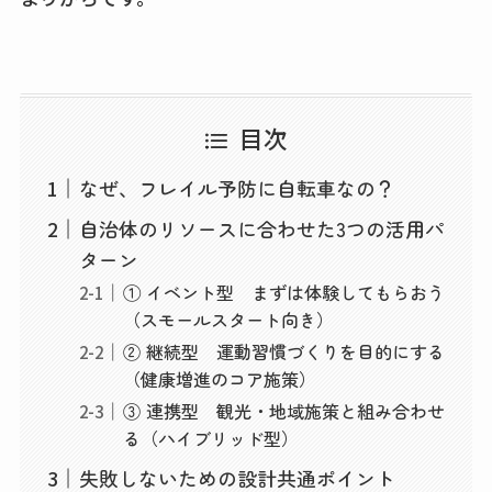
目次
なぜ、フレイル予防に自転車なの？
自治体のリソースに合わせた3つの活用パ
ターン
① イベント型 まずは体験してもらおう
（スモールスタート向き）
② 継続型 運動習慣づくりを目的にする
（健康増進のコア施策）
③ 連携型 観光・地域施策と組み合わせ
る（ハイブリッド型）
失敗しないための設計共通ポイント