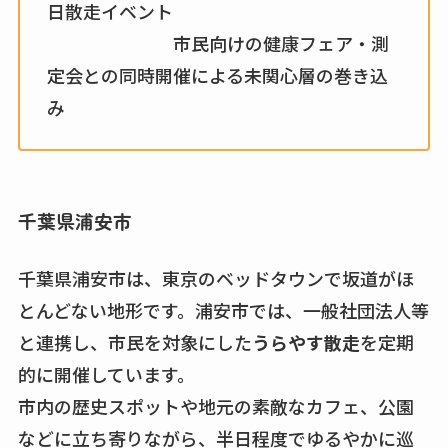
日散走イベント
市民向けの健康フェア・測
定会との同時開催による未関心層の巻き込
み
千葉県浦安市
千葉県浦安市は、東京のベッドタウンで坂道がほ
とんどない地形です。浦安市では、一般社団法人等
と連携し、市民を対象にした
うらやす散走
を定期
的に開催しています。
市内の歴史スポットや地元の素敵なカフェ、公園
などに立ち寄りながら、半日程度でゆるやかに巡