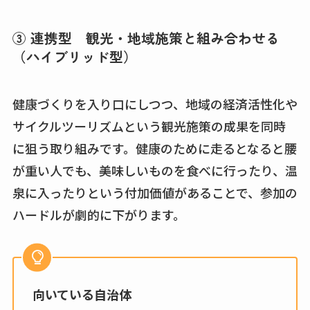
③ 連携型 観光・地域施策と組み合わせる
（ハイブリッド型）
健康づくりを入り口にしつつ、地域の経済活性化や
サイクルツーリズムという観光施策の成果を同時
に狙う取り組みです。健康のために走るとなると腰
が重い人でも、美味しいものを食べに行ったり、温
泉に入ったりという付加価値があることで、参加の
ハードルが劇的に下がります。
向いている自治体