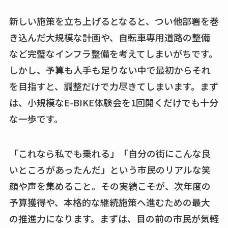
新しい施策を立ち上げるとなると、つい他部署を巻
き込んだ大規模な計画や、自転車専用道路の整備
など完璧なインフラ整備を考えてしまいがちです。
しかし、予算も人手も足りない中で最初からそれ
を目指すと、調整だけで力尽きてしまいます。まず
は、小規模なE-BIKE体験会を1回開くだけでも十分
な一歩です。
「これなら私でも乗れる」「自分の街にこんな良
いところがあったんだ」という市民のリアルな笑
顔や声を集めること。その実績こそが、次年度の
予算獲得や、本格的な継続施策へ進むための最大
の推進力になります。まずは、目の前の市民が気軽