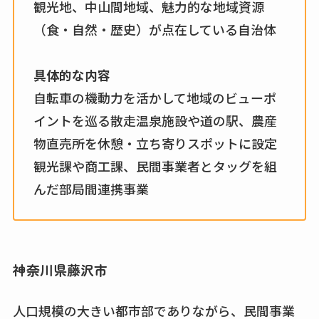
観光地、中山間地域、魅力的な地域資源
（食・自然・歴史）が点在している自治体
具体的な内容
自転車の機動力を活かして地域のビューポ
イントを巡る散走温泉施設や道の駅、農産
物直売所を休憩・立ち寄りスポットに設定
観光課や商工課、民間事業者とタッグを組
んだ部局間連携事業
神奈川県藤沢市
人口規模の大きい都市部でありながら、民間事業