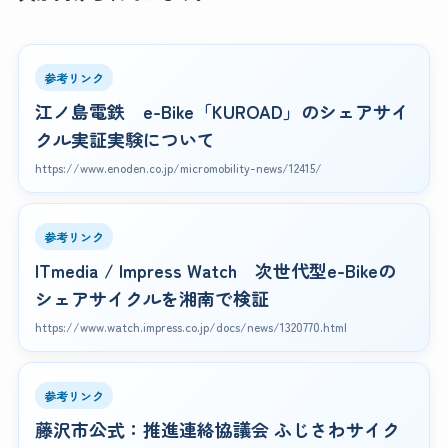
参考リンク
江ノ島電鉄 e-Bike「KUROAD」のシェアサイ
クル実証実験について
https://www.enoden.co.jp/micromobility-news/12415/
参考リンク
ITmedia / Impress Watch 次世代型e-Bikeの
シェアサイクルを湘南で検証
https://www.watch.impress.co.jp/docs/news/1320770.html
参考リンク
藤沢市公式：推進連絡協議会 ふじさわサイク