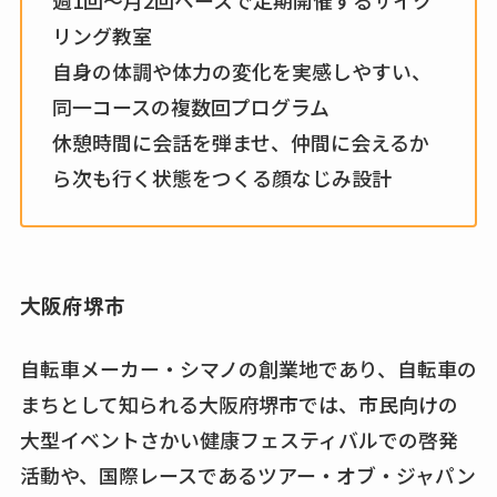
週1回〜月2回ペースで定期開催するサイク
リング教室
自身の体調や体力の変化を実感しやすい、
同一コースの複数回プログラム
休憩時間に会話を弾ませ、仲間に会えるか
ら次も行く状態をつくる顔なじみ設計
大阪府堺市
自転車メーカー・シマノの創業地であり、自転車の
まちとして知られる大阪府堺市では、市民向けの
大型イベントさかい健康フェスティバルでの啓発
活動や、国際レースであるツアー・オブ・ジャパン