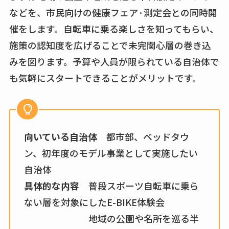
などを、市民向けの健康フェア·測定会との同時開
催をします。自転車に乗る楽しさを知ってもらい、
施策の認知度を広げることで未完関心層の巻き込
みを図ります。予算や人員が限られている自治体で
も気軽にスタートできることがメリットです。
向いている自治体
都市部、ベッドタウ
ン、初年度のモデル事業として実施したい
自治体
具体的な内容
普段スポーツ自転車に乗ら
ない層を対象にしたE-BIKE体験会
地域の公園や名所を巡る半