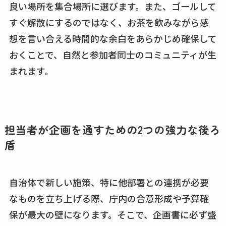
良い場所を集合場所に選びます。また、ゴールして
すぐ解散にするのではなく、お茶を飲みながら感
想を言い合える時間的な余白をあらかじめ確保して
おくことで、自然と参加者同士のコミュニティが生
まれます。
担当者が企画を通すための2つの強力な後ろ
盾
自治体で新しい施策、特に他部署との連携が必要
なものを立ち上げる際、庁内の合意形成や予算確
保が最大の壁になります。そこで、企画書に必ず盛