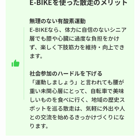
E-BIKEを使った散走のメリット
無理のない有酸素運動
E-BIKEなら、体力に自信のないシニア
層でも膝や心臓に過度な負担をかけ
ず、楽しく下肢筋力を維持・向上でき
ます。
社会参加のハードルを下げる
「運動しましょう」と言われても腰が
重い未関心層にとって、自転車で美味
しいものを食べに行く、地域の歴史ス
ポットを巡る散走は、気軽に外出や人
との交流を始めるきっかけづくりにな
ります。