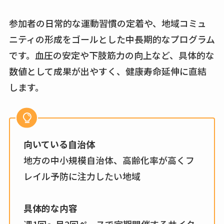
参加者の日常的な運動習慣の定着や、地域コミュ
ニティの形成をゴールとした中長期的なプログラム
です。血圧の安定や下肢筋力の向上など、具体的な
数値として成果が出やすく、健康寿命延伸に直結
します。
向いている自治体
地方の中小規模自治体、高齢化率が高くフ
レイル予防に注力したい地域
具体的な内容