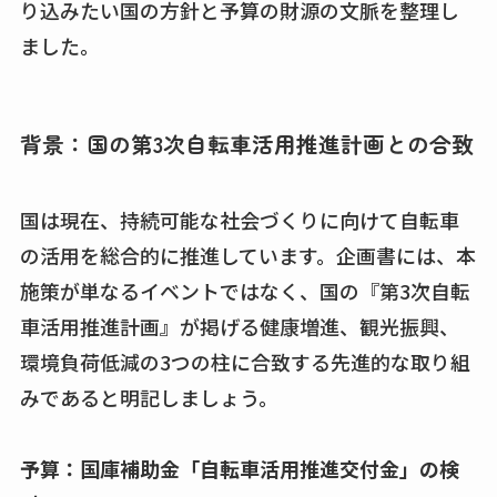
り込みたい国の方針と予算の財源の文脈を整理し
ました。
背景：国の第3次自転車活用推進計画との合致
国は現在、持続可能な社会づくりに向けて自転車
の活用を総合的に推進しています。企画書には、本
施策が単なるイベントではなく、国の『第3次自転
車活用推進計画』が掲げる健康増進、観光振興、
環境負荷低減の3つの柱に合致する先進的な取り組
みであると明記しましょう。
予算：国庫補助金「自転車活用推進交付金」の検