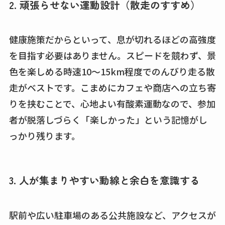
2. 頑張らせない運動設計（散走のすすめ）
健康施策だからといって、息が切れるほどの高強度
を目指す必要はありません。スピードを競わず、景
色を楽しめる時速10〜15km程度でのんびり走る散
走がベストです。こまめにカフェや商店への立ち寄
りを挟むことで、心地よい有酸素運動なので、参加
者が脱落しづらく「楽しかった」という記憶がし
っかり残ります。
3. 人が集まりやすい動線と余白を意識する
駅前や広い駐車場のある公共施設など、アクセスが