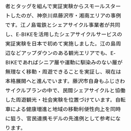
者とタッグを組んで実証実験からスモールスター
トしたのが、神奈川県藤沢市・湘南エリアの事例
です。江ノ島電鉄とシェアサイクル事業者が共同
し、E-BIKEを活用したシェアサイクルサービスの
実証実験を日本で初めて実施しました。江の島周
辺などアップダウンのある観光エリアでも、E-
BIKEであればシニア層や運動に馴染みのない層が
無理なく移動・周遊できることを実証し、現在は
本格展開へと進んでいます。藤沢市自身もふじさわ
サイクルプランの中で、民間シェアサイクルと協働
した周遊観光・社会実験を位置づけています。自転
車による健康増進と地域の移動利便性向上を同時
に狙う、官民連携モデルの先進例として参考にな
ります。