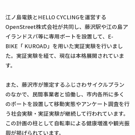
江ノ島電鉄とHELLO CYCLINGを運営する
OpenStreet株式会社が共同し、藤沢駅や江の島ア
イランドスパ等に専用ポートを設置して、E-
BIKE「 KUROAD」を用いた実証実験を行いまし
た。実証実験を経て、現在は本格展開されていま
す。
また、藤沢市が策定するふじさわサイクルプラン
のなかで、民間事業者と協働し、市内各所に多く
のポートを設置して移動実態やアンケート調査を行
う社会実験・実証実験が継続して行われています。
この計画の柱として自転車による健康増進や観光振
興が掲げられています。