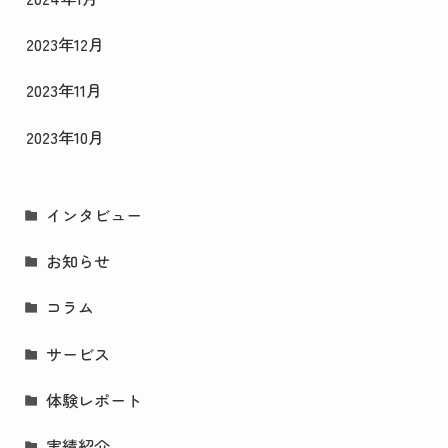
2023年12月
2023年11月
2023年10月
インタビュー
お知らせ
コラム
サービス
体験レポート
実績紹介