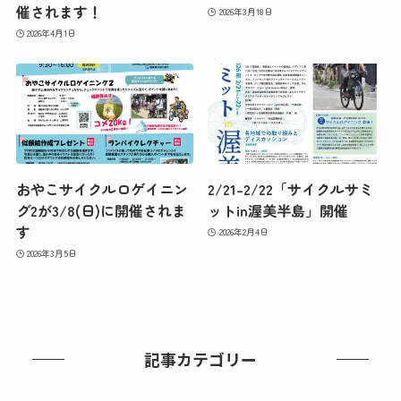
催されます！
2026年3月18日
2026年4月1日
おやこサイクルロゲイニン
2/21-2/22「サイクルサミ
グ2が3/8(日)に開催されま
ットin渥美半島」開催
す
2026年2月4日
2026年3月5日
記事カテゴリー