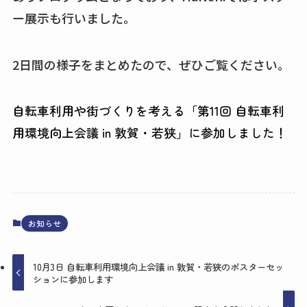
ー展示も行いました。
2日間の様子をまとめたので、ぜひご覧ください。
自転車利用や街づくりを考える「第11回 自転車利
用環境向上会議 in 敦賀・若狭」に参加しました！
お知らせ
10月3日 自転車利用環境向上会議 in 敦賀・若狭のポスターセッ
ションに参加します