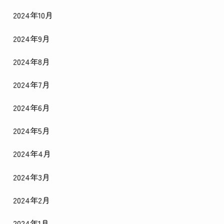
2024年10月
2024年9月
2024年8月
2024年7月
2024年6月
2024年5月
2024年4月
2024年3月
2024年2月
2024年1月