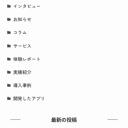
インタビュー
お知らせ
コラム
サービス
体験レポート
実績紹介
導入事例
開発したアプリ
最新の投稿