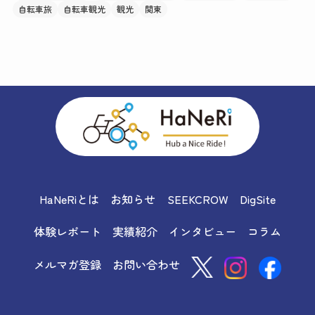
自転車旅
自転車観光
観光
関東
HaNeRiとは
お知らせ
SEEKCROW
DigSite
体験レポート
実績紹介
インタビュー
コラム
メルマガ登録
お問い合わせ