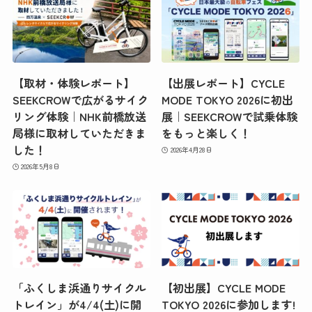
【取材・体験レポート】
【出展レポート】CYCLE
SEEKCROWで広がるサイク
MODE TOKYO 2026に初出
リング体験｜NHK前橋放送
展｜SEEKCROWで試乗体験
局様に取材していただきま
をもっと楽しく！
した！
2026年4月28日
2026年5月8日
「ふくしま浜通りサイクル
【初出展】CYCLE MODE
トレイン」が4/4(土)に開
TOKYO 2026に参加します!