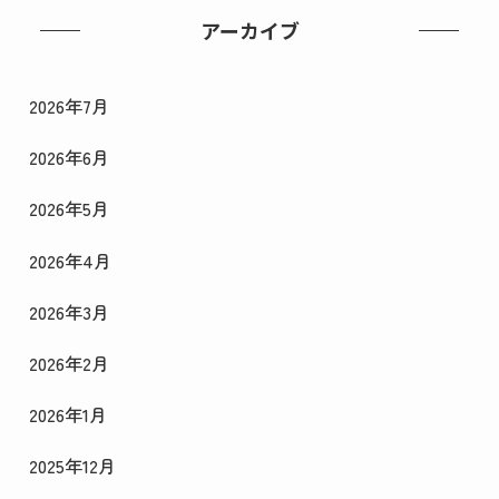
アーカイブ
2026年7月
2026年6月
2026年5月
2026年4月
2026年3月
2026年2月
2026年1月
2025年12月