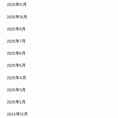
2025年11月
2025年10月
2025年9月
2025年7月
2025年6月
2025年5月
2025年4月
2025年3月
2025年2月
2024年12月