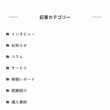
記事カテゴリー
インタビュー
お知らせ
コラム
サービス
体験レポート
実績紹介
導入事例