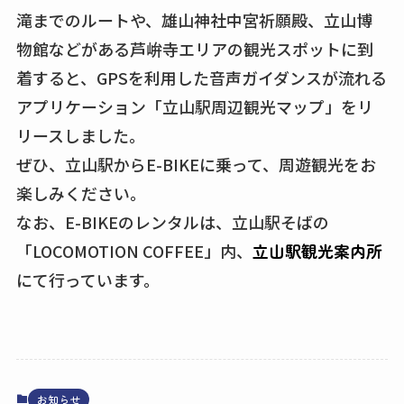
滝までのルートや、雄山神社中宮祈願殿、立山博
物館などがある芦峅寺エリアの観光スポットに到
着すると、GPSを利用した音声ガイダンスが流れる
アプリケーション「立山駅周辺観光マップ」をリ
リースしました。
ぜひ、立山駅からE-BIKEに乗って、周遊観光をお
楽しみください。
なお、E-BIKEのレンタルは、立山駅そばの
「LOCOMOTION COFFEE」内、
立山駅観光案内所
にて行っています。
お知らせ