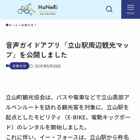
MENU
ホーム
お知らせ
音声ガイドアプリ「立山駅周辺観光マッ
プ」を公開しました
お知らせ
2025年5月28日
立山町観光協会は、バスや電車などで立山黒部ア
ルペンルートを訪れる観光客を対象に、立山駅を
起点としたモビリティ（E-BIKE、電動キックボー
ド）のレンタルを開始しました。
これに伴い、イー・フォースは、立山駅から称名