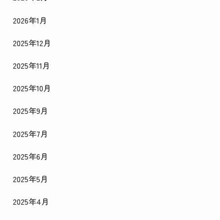
2026年1月
2025年12月
2025年11月
2025年10月
2025年9月
2025年7月
2025年6月
2025年5月
2025年4月