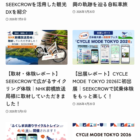
SEEKCROWを活用した観光
興の軌跡を辿る自転車旅
DXを紹介
2026年5月26日
2026年7月8日
【取材・体験レポート】
【出展レポート】CYCLE
SEEKCROWで広がるサイク
MODE TOKYO 2026に初出
リング体験｜NHK前橋放送
展｜SEEKCROWで試乗体験
局様に取材していただきま
をもっと楽しく！
した！
2026年4月28日
2026年5月8日