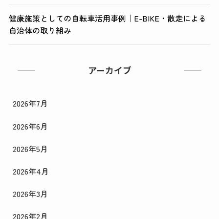
健康施策としての自転車活用事例｜E-BIKE・散走による
自治体の取り組み
アーカイブ
2026年7月
2026年6月
2026年5月
2026年4月
2026年3月
2026年2月