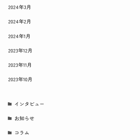
2024年3月
2024年2月
2024年1月
2023年12月
2023年11月
2023年10月
インタビュー
お知らせ
コラム