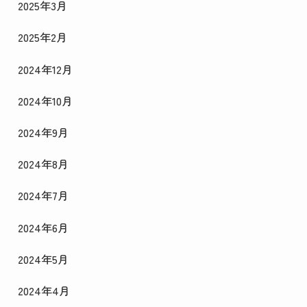
2025年3月
2025年2月
2024年12月
2024年10月
2024年9月
2024年8月
2024年7月
2024年6月
2024年5月
2024年4月