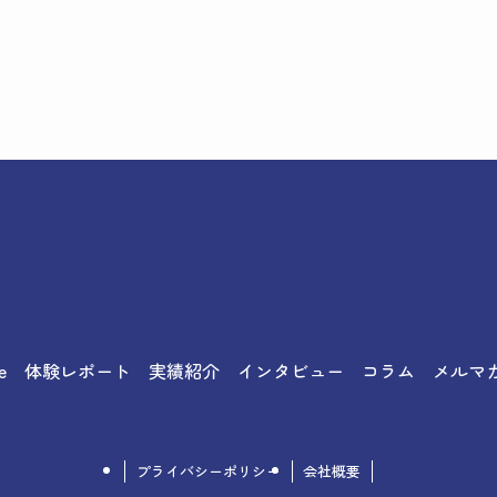
e
体験レポート
実績紹介
インタビュー
コラム
メルマ
プライバシーポリシー
会社概要