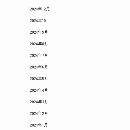
2024年12月
2024年10月
2024年9月
2024年8月
2024年7月
2024年6月
2024年5月
2024年4月
2024年3月
2024年2月
2024年1月