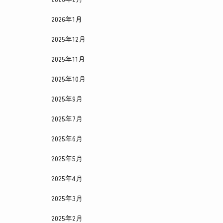
2026年1月
2025年12月
2025年11月
2025年10月
2025年9月
2025年7月
2025年6月
2025年5月
2025年4月
2025年3月
2025年2月