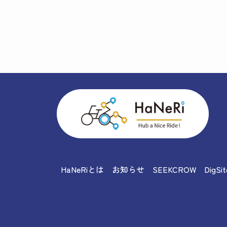
HaNeRiとは
お知らせ
SEEKCROW
DigSit