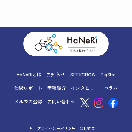
HaNeRiとは
お知らせ
SEEKCROW
DigSite
体験レポート
実績紹介
インタビュー
コラム
メルマガ登録
お問い合わせ
プライバシーポリシー
会社概要