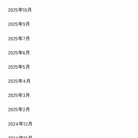
2025年10月
2025年9月
2025年7月
2025年6月
2025年5月
2025年4月
2025年3月
2025年2月
2024年12月
2024年10月