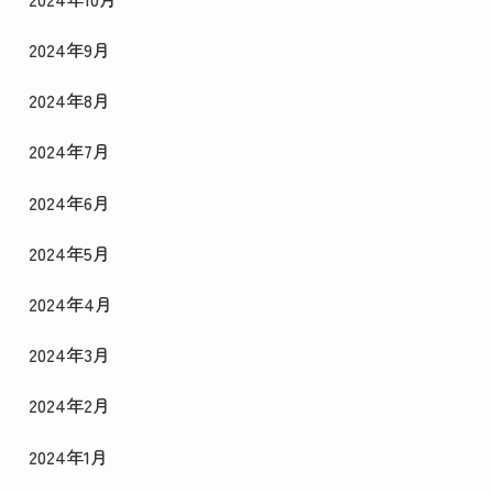
2024年9月
2024年8月
2024年7月
2024年6月
2024年5月
2024年4月
2024年3月
2024年2月
2024年1月