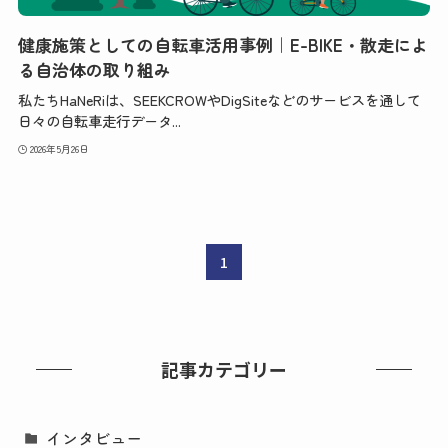
健康施策としての自転車活用事例｜E-BIKE・散走によ
る自治体の取り組み
私たちHaNeRiは、SEEKCROWやDigSiteなどのサービスを通して
日々の自転車走行データ...
2026年5月26日
1
記事カテゴリー
インタビュー