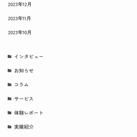
2023年12月
2023年11月
2023年10月
インタビュー
お知らせ
コラム
サービス
体験レポート
実績紹介