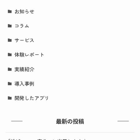
お知らせ
コラム
サービス
体験レポート
実績紹介
導入事例
開発したアプリ
最新の投稿