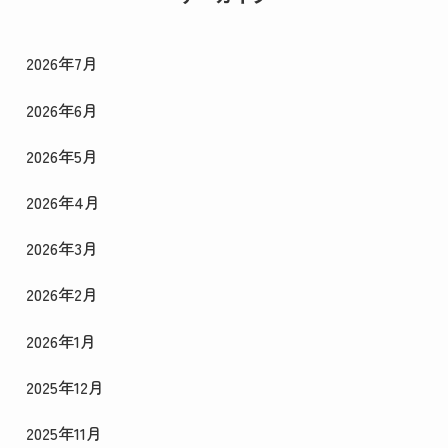
2026年7月
2026年6月
2026年5月
2026年4月
2026年3月
2026年2月
2026年1月
2025年12月
2025年11月