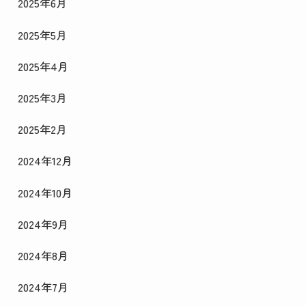
2025年6月
2025年5月
2025年4月
2025年3月
2025年2月
2024年12月
2024年10月
2024年9月
2024年8月
2024年7月