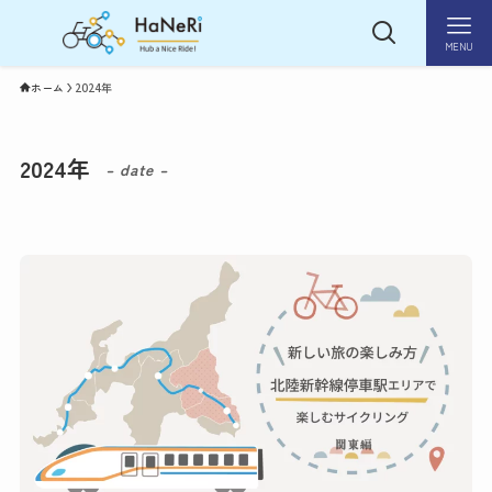
MENU
ホーム
2024年
2024年
– date –