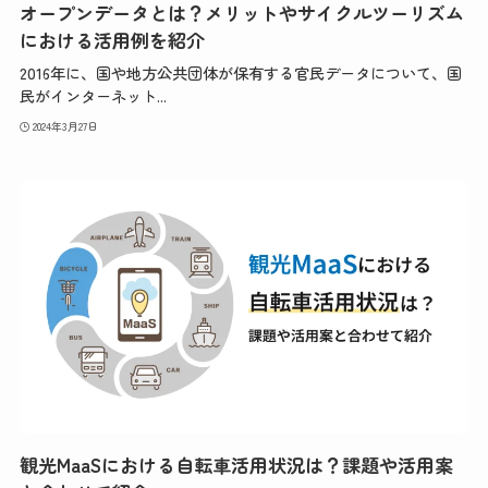
オープンデータとは？メリットやサイクルツーリズム
における活用例を紹介
2016年に、国や地方公共団体が保有する官民データについて、国
民がインターネット...
2024年3月27日
観光MaaSにおける自転車活用状況は？課題や活用案