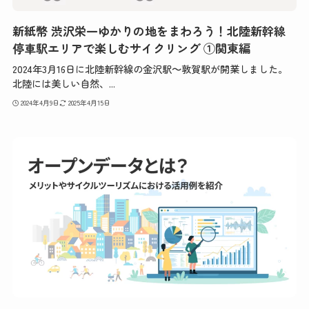
新紙幣 渋沢栄一ゆかりの地をまわろう！北陸新幹線
停車駅エリアで楽しむサイクリング ①関東編
2024年3月16日に北陸新幹線の金沢駅～敦賀駅が開業しました。
北陸には美しい自然、...
2024年4月9日
2025年4月15日