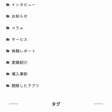
インタビュー
お知らせ
コラム
サービス
体験レポート
実績紹介
導入事例
開発したアプリ
タグ