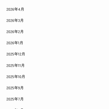
2026年4月
2026年3月
2026年2月
2026年1月
2025年12月
2025年11月
2025年10月
2025年9月
2025年7月