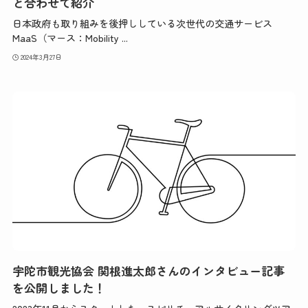
と合わせて紹介
日本政府も取り組みを後押ししている次世代の交通サービス
MaaS（マース：Mobility ...
2024年3月27日
宇陀市観光協会 関根進太郎さんのインタビュー記事
を公開しました！