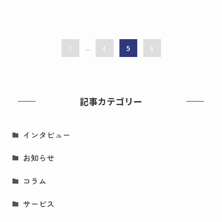
1
...
4
5
6
記事カテゴリー
インタビュー
お知らせ
コラム
サービス