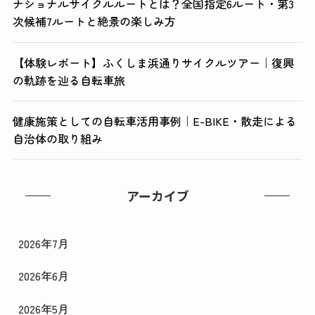
ナショナルサイクルルートとは？全国指定6ルート・第3
次候補7ルートと絶景の楽しみ方
【体験レポート】ふくしま浜通りサイクルツアー｜復興
の軌跡を辿る自転車旅
健康施策としての自転車活用事例｜E-BIKE・散走による
自治体の取り組み
アーカイブ
2026年7月
2026年6月
2026年5月