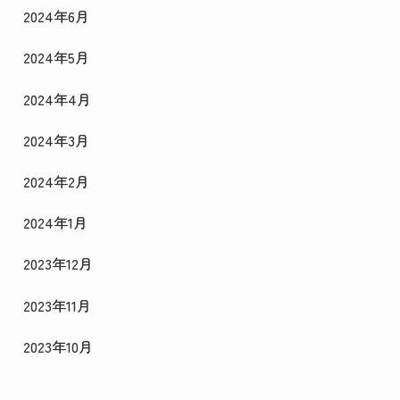
2024年6月
2024年5月
2024年4月
2024年3月
2024年2月
2024年1月
2023年12月
2023年11月
2023年10月