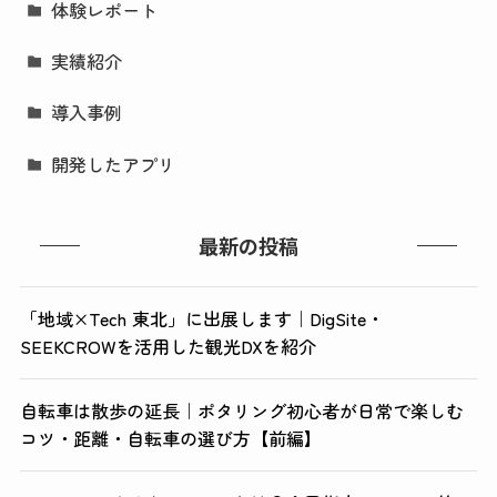
体験レポート
実績紹介
導入事例
開発したアプリ
最新の投稿
「地域×Tech 東北」に出展します｜DigSite・
SEEKCROWを活用した観光DXを紹介
自転車は散歩の延長｜ポタリング初心者が日常で楽しむ
コツ・距離・自転車の選び方【前編】