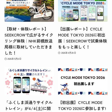
【取材・体験レポート】
【出展レポート】CYCLE
SEEKCROWで広がるサイク
MODE TOKYO 2026に初出
リング体験｜NHK前橋放送
展｜SEEKCROWで試乗体験
局様に取材していただきま
をもっと楽しく！
した！
2026年4月28日
2026年5月8日
「ふくしま浜通りサイクル
【初出展】CYCLE MODE
トレイン」が4/4(土)に開
TOKYO 2026に参加します!