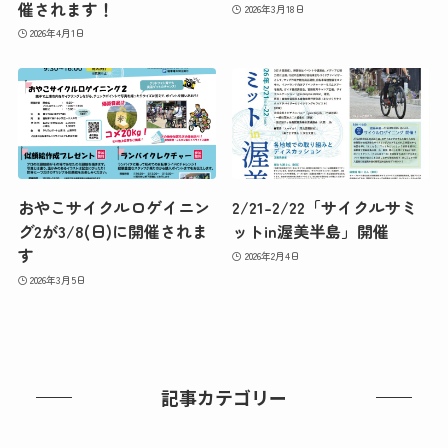
催されます！
2026年3月18日
2026年4月1日
おやこサイクルロゲイニン
2/21-2/22「サイクルサミ
グ2が3/8(日)に開催されま
ットin渥美半島」開催
す
2026年2月4日
2026年3月5日
記事カテゴリー