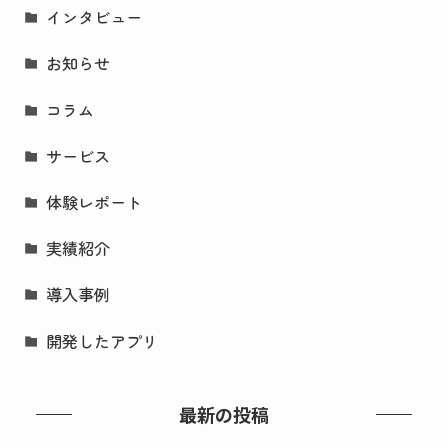
インタビュー
お知らせ
コラム
サービス
体験レポート
実績紹介
導入事例
開発したアプリ
最新の投稿