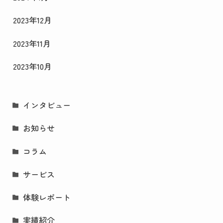
2023年12月
2023年11月
2023年10月
インタビュー
お知らせ
コラム
サービス
体験レポート
実績紹介