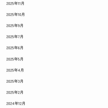
2025年11月
2025年10月
2025年9月
2025年7月
2025年6月
2025年5月
2025年4月
2025年3月
2025年2月
2024年12月