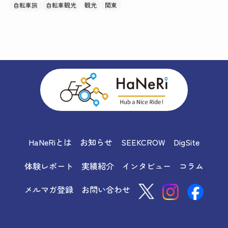
自転車旅
自転車観光
観光
関東
HaNeRiとは
お知らせ
SEEKCROW
DigSite
体験レポート
実績紹介
インタビュー
コラム
メルマガ登録
お問い合わせ