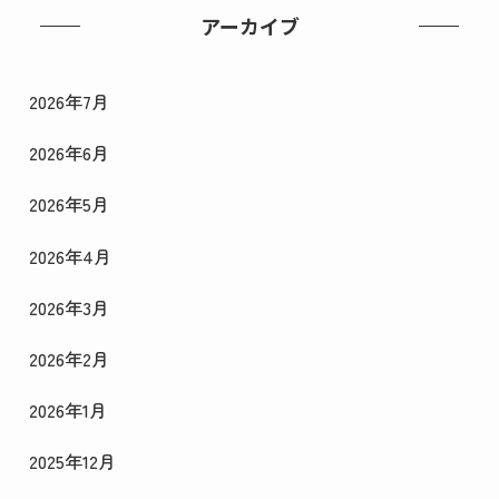
アーカイブ
2026年7月
2026年6月
2026年5月
2026年4月
2026年3月
2026年2月
2026年1月
2025年12月