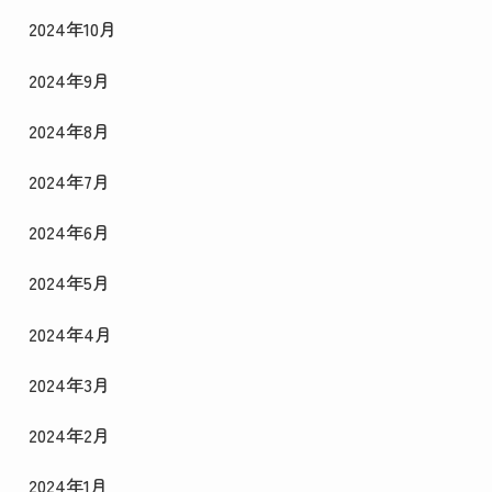
2024年10月
2024年9月
2024年8月
2024年7月
2024年6月
2024年5月
2024年4月
2024年3月
2024年2月
2024年1月