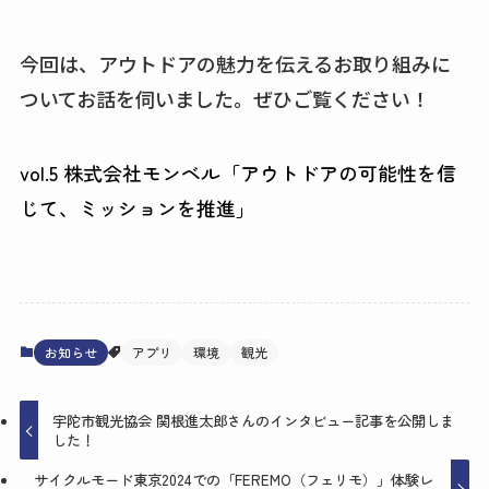
今回は、アウトドアの魅力を伝えるお取り組みに
ついてお話を伺いました。ぜひご覧ください！
vol.5 株式会社モンベル「アウトドアの可能性を信
じて、ミッションを推進」
お知らせ
アプリ
環境
観光
宇陀市観光協会 関根進太郎さんのインタビュー記事を公開しま
した！
サイクルモード東京2024での「FEREMO（フェリモ）」体験レ