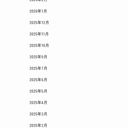
2026年1月
2025年12月
2025年11月
2025年10月
2025年9月
2025年7月
2025年6月
2025年5月
2025年4月
2025年3月
2025年2月