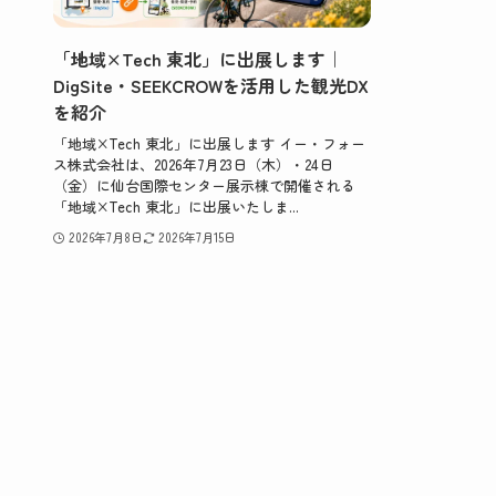
「地域×Tech 東北」に出展します｜
DigSite・SEEKCROWを活用した観光DX
を紹介
「地域×Tech 東北」に出展します イー・フォー
ス株式会社は、2026年7月23日（木）・24日
（金）に仙台国際センター展示棟で開催される
「地域×Tech 東北」に出展いたしま...
2026年7月8日
2026年7月15日