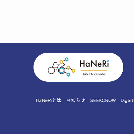
HaNeRiとは
お知らせ
SEEKCROW
DigSit