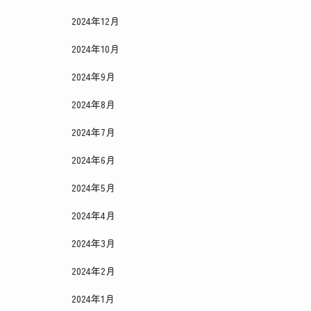
2024年12月
2024年10月
2024年9月
2024年8月
2024年7月
2024年6月
2024年5月
2024年4月
2024年3月
2024年2月
2024年1月