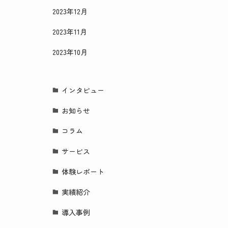
2023年12月
2023年11月
2023年10月
インタビュー
お知らせ
コラム
サービス
体験レポート
実績紹介
導入事例