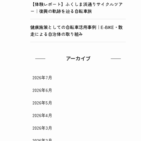
【体験レポート】ふくしま浜通りサイクルツア
ー｜復興の軌跡を辿る自転車旅
健康施策としての自転車活用事例｜E-BIKE・散
走による自治体の取り組み
アーカイブ
2026年7月
2026年6月
2026年5月
2026年4月
2026年3月
2026年2月