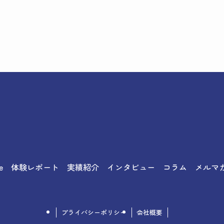
e
体験レポート
実績紹介
インタビュー
コラム
メルマ
プライバシーポリシー
会社概要