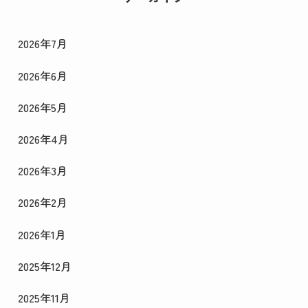
2026年7月
2026年6月
2026年5月
2026年4月
2026年3月
2026年2月
2026年1月
2025年12月
2025年11月