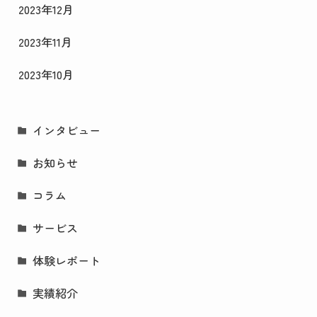
2023年12月
2023年11月
2023年10月
インタビュー
お知らせ
コラム
サービス
体験レポート
実績紹介