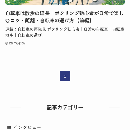
自転車は散歩の延長｜ポタリング初心者が日常で楽し
むコツ・距離・自転車の選び方【前編】
連載：自転車の再発見 ポタリング初心者｜日常の自転車｜自転車
散歩｜自転車の選び...
2026年6月30日
1
記事カテゴリー
インタビュー