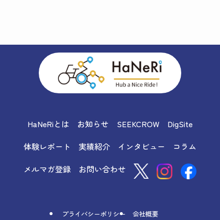
HaNeRiとは
お知らせ
SEEKCROW
DigSite
体験レポート
実績紹介
インタビュー
コラム
メルマガ登録
お問い合わせ
プライバシーポリシー
会社概要