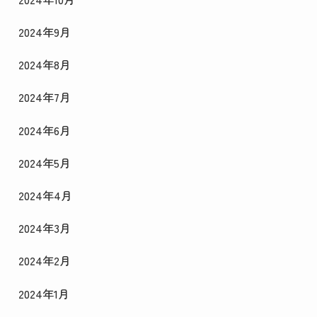
2024年9月
2024年8月
2024年7月
2024年6月
2024年5月
2024年4月
2024年3月
2024年2月
2024年1月