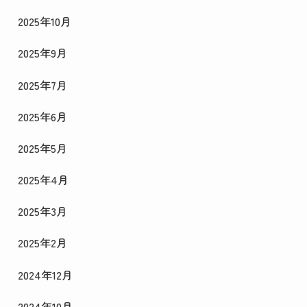
2025年10月
2025年9月
2025年7月
2025年6月
2025年5月
2025年4月
2025年3月
2025年2月
2024年12月
2024年10月