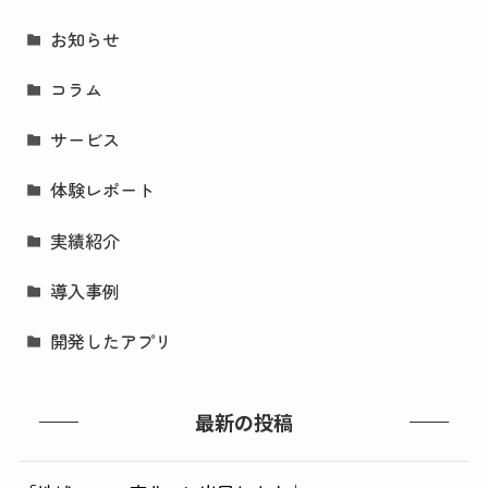
お知らせ
コラム
サービス
体験レポート
実績紹介
導入事例
開発したアプリ
最新の投稿