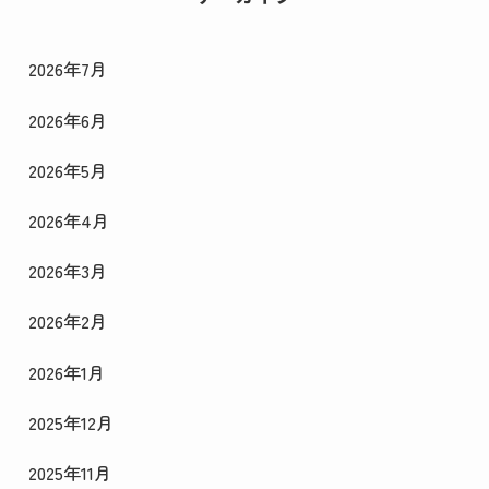
2026年7月
2026年6月
2026年5月
2026年4月
2026年3月
2026年2月
2026年1月
2025年12月
2025年11月