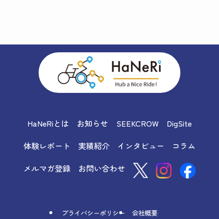
HaNeRiとは
お知らせ
SEEKCROW
DigSite
体験レポート
実績紹介
インタビュー
コラム
メルマガ登録
お問い合わせ
プライバシーポリシー
会社概要