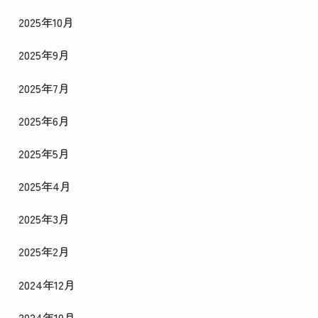
2025年10月
2025年9月
2025年7月
2025年6月
2025年5月
2025年4月
2025年3月
2025年2月
2024年12月
2024年10月