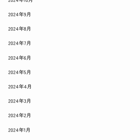
2024年9月
2024年8月
2024年7月
2024年6月
2024年5月
2024年4月
2024年3月
2024年2月
2024年1月