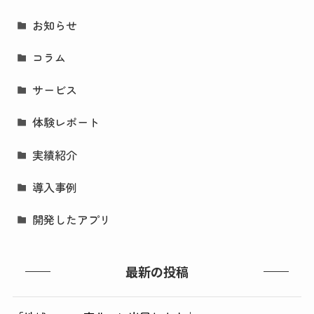
お知らせ
コラム
サービス
体験レポート
実績紹介
導入事例
開発したアプリ
最新の投稿