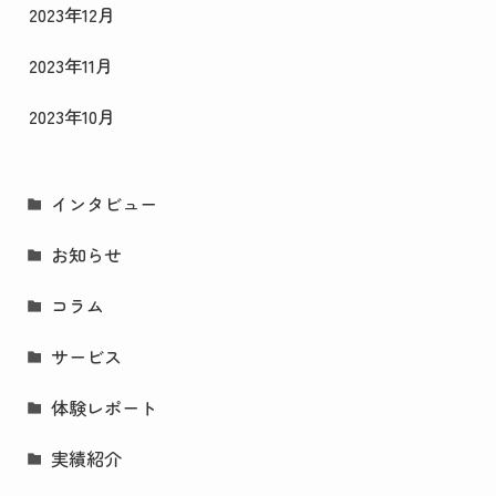
2023年12月
2023年11月
2023年10月
インタビュー
お知らせ
コラム
サービス
体験レポート
実績紹介