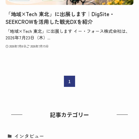
「地域×Tech 東北」に出展します｜DigSite・
SEEKCROWを活用した観光DXを紹介
「地域×Tech 東北」に出展します イー・フォース株式会社は、
2026年7月23日（木）...
2026年7月8日
2026年7月15日
1
記事カテゴリー
インタビュー