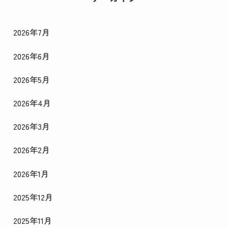
2026年7月
2026年6月
2026年5月
2026年4月
2026年3月
2026年2月
2026年1月
2025年12月
2025年11月