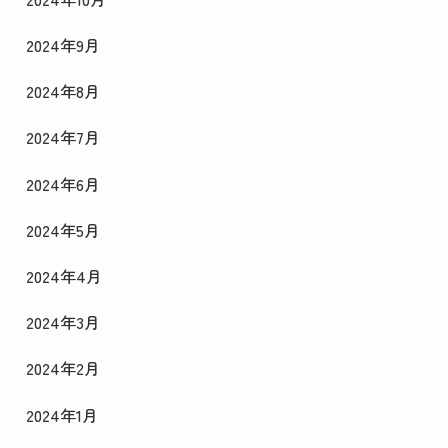
2024年9月
2024年8月
2024年7月
2024年6月
2024年5月
2024年4月
2024年3月
2024年2月
2024年1月