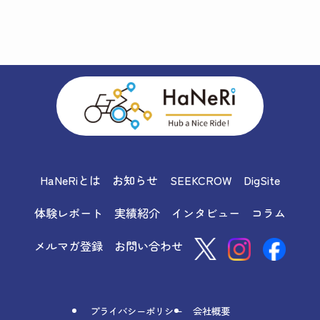
HaNeRiとは
お知らせ
SEEKCROW
DigSite
体験レポート
実績紹介
インタビュー
コラム
メルマガ登録
お問い合わせ
プライバシーポリシー
会社概要