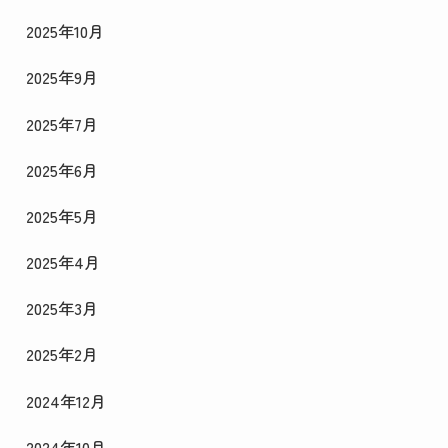
2025年10月
2025年9月
2025年7月
2025年6月
2025年5月
2025年4月
2025年3月
2025年2月
2024年12月
2024年10月