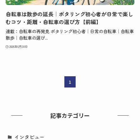
自転車は散歩の延長｜ポタリング初心者が日常で楽し
むコツ・距離・自転車の選び方【前編】
連載：自転車の再発見 ポタリング初心者｜日常の自転車｜自転車
散歩｜自転車の選び...
2026年6月30日
1
記事カテゴリー
インタビュー