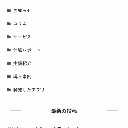
お知らせ
コラム
サービス
体験レポート
実績紹介
導入事例
開発したアプリ
最新の投稿