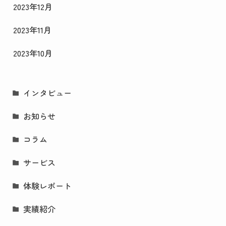
2023年12月
2023年11月
2023年10月
インタビュー
お知らせ
コラム
サービス
体験レポート
実績紹介